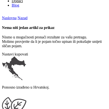
Dodaci
Blog
Naslovna
Nazad
Nema niti jedan artikl za prikaz
Nismo u mogućnosti pronaći rezultate za vašu pretragu.
Molimo provjerite da li je pojam točno upisan ili pokušajte unijeti
sličan pojam.
Nastavi kupovati
Ponosno izrađeno u Hrvatskoj.