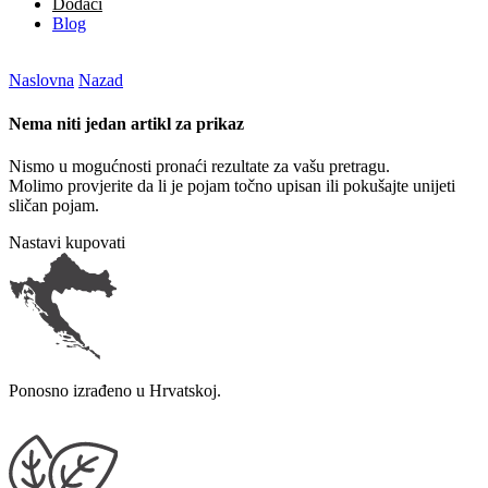
Dodaci
Blog
Naslovna
Nazad
Nema niti jedan artikl za prikaz
Nismo u mogućnosti pronaći rezultate za vašu pretragu.
Molimo provjerite da li je pojam točno upisan ili pokušajte unijeti
sličan pojam.
Nastavi kupovati
Ponosno izrađeno u Hrvatskoj.