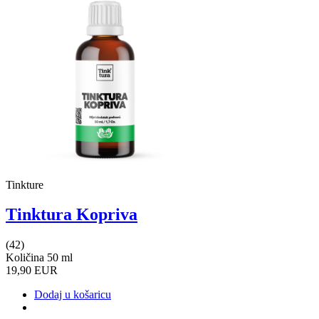
Tinkture
Tinktura Kopriva
(42)
Količina 50 ml
19,90 EUR
Dodaj u košaricu