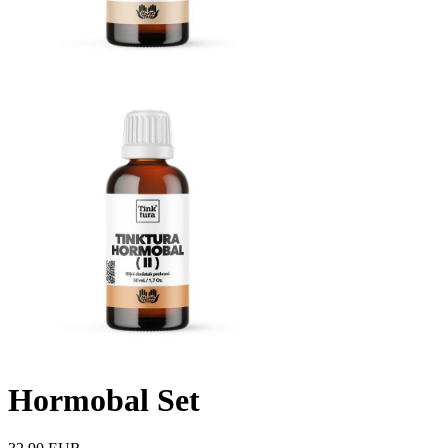
Hormobal Set