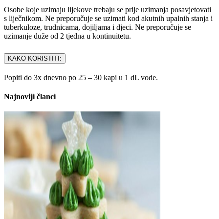
Osobe koje uzimaju lijekove trebaju se prije uzimanja posavjetovati
s liječnikom. Ne preporučuje se uzimati kod akutnih upalnih stanja i
tuberkuloze, trudnicama, dojiljama i djeci. Ne preporučuje se
uzimanje duže od 2 tjedna u kontinuitetu.
KAKO KORISTITI:
Popiti do 3x dnevno po 25 – 30 kapi u 1 dL vode.
Najnoviji članci