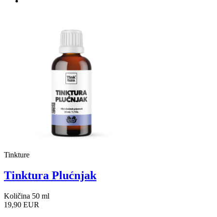
Tinkture
Tinktura Plućnjak
Količina 50 ml
19,90 EUR