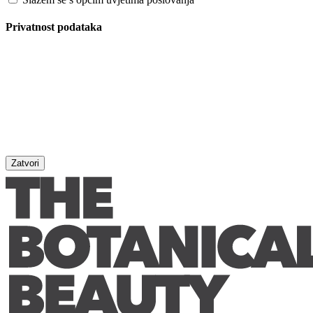
Privatnost podataka
Zatvori