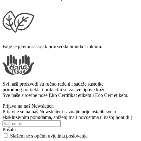
Bilje je glavni sastojak proizvoda branda Tinktura.
Svi naši proizvodi su ručno rađeni i sadrže sastojke
prirodnog porijekla i prikladni su za sve tipove kože.
Sve naše sirovine nose Eko Certifikat etiketu i Eco Cert etiketu.
Prijava na naš Newsletter.
Prijavite se na naš Newsletter i saznajte prije ostalih sve o
ekskluzivnim ponudama, sniženjima i novostima u našoj ponudi.)
Pošalji
Slažem se s općim uvjetima poslovanja