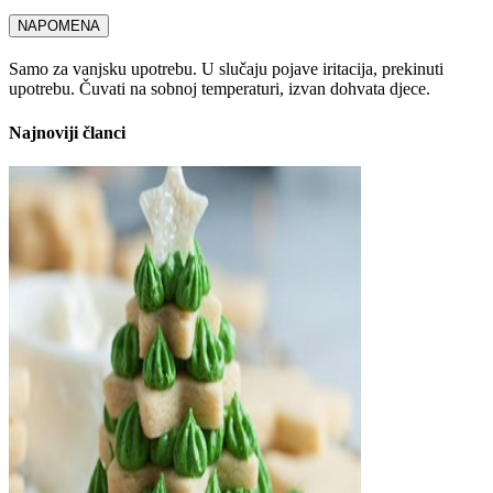
NAPOMENA
Samo za vanjsku upotrebu. U slučaju pojave iritacija, prekinuti
upotrebu. Čuvati na sobnoj temperaturi, izvan dohvata djece.
Najnoviji članci