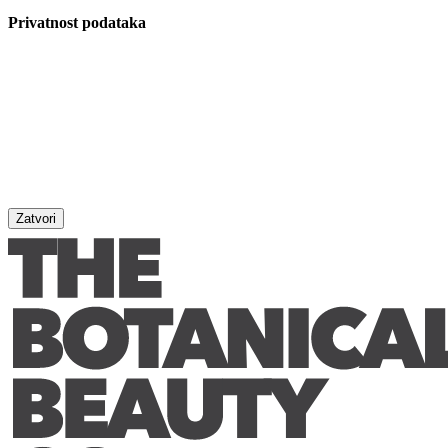
Privatnost podataka
Zatvori