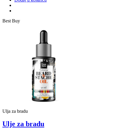
Best Buy
Ulja za bradu
Ulje za bradu